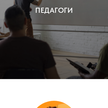
ПЕДАГОГИ