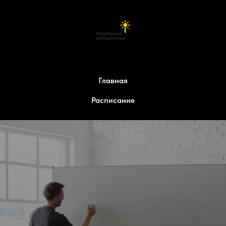
Главная
Расписание